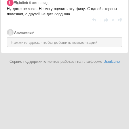
lolieb
9 лет назад
Ну даже не знаю. Не могу оценить эту фичу. С одной стороны
полезная, с другой не для борд она.
|
Анонимный
Сервис поддержки клиентов работает на платформе
UserEcho